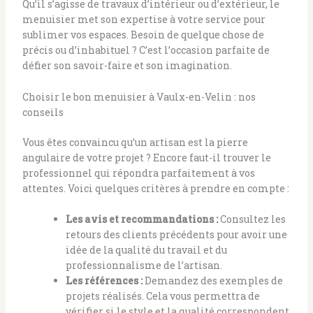
Qu’il s’agisse de travaux d’intérieur ou d’extérieur, le
menuisier met son expertise à votre service pour
sublimer vos espaces. Besoin de quelque chose de
précis ou d’inhabituel ? C’est l’occasion parfaite de
défier son savoir-faire et son imagination.
Choisir le bon menuisier à Vaulx-en-Velin : nos
conseils
Vous êtes convaincu qu’un artisan est la pierre
angulaire de votre projet ? Encore faut-il trouver le
professionnel qui répondra parfaitement à vos
attentes. Voici quelques critères à prendre en compte :
Les avis et recommandations :
Consultez les
retours des clients précédents pour avoir une
idée de la qualité du travail et du
professionnalisme de l’artisan.
Les références :
Demandez des exemples de
projets réalisés. Cela vous permettra de
vérifier si le style et la qualité correspondent