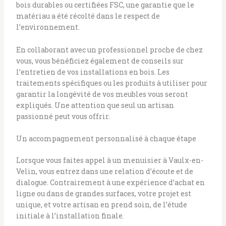
bois durables ou certifiées FSC, une garantie que le
matériau a été récolté dans le respect de
l’environnement.
En collaborant avec un professionnel proche de chez
vous, vous bénéficiez également de conseils sur
l’entretien de vos installations en bois. Les
traitements spécifiques ou les produits à utiliser pour
garantir la longévité de vos meubles vous seront
expliqués. Une attention que seul un artisan
passionné peut vous offrir.
Un accompagnement personnalisé à chaque étape
Lorsque vous faites appel à un menuisier à Vaulx-en-
Velin, vous entrez dans une relation d’écoute et de
dialogue. Contrairement à une expérience d’achat en
ligne ou dans de grandes surfaces, votre projet est
unique, et votre artisan en prend soin, de l’étude
initiale à l’installation finale.