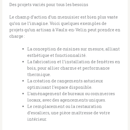
Des projets variés pour tous les besoins
Le champ d’action d’un menuisier est bien plus vaste
qu’on ne l’imagine. Voici quelques exemples de
projets qu’un artisan à Vaulx-en-Velin peut prendre en
charge :
La conception de cuisines sur mesure, alliant
esthétique et fonctionnalité.
La fabrication et l’installation de fenêtres en
bois, pour allier charme et performance
thermique.
La création de rangements astucieux
optimisant l’espace disponible.
L’aménagement de bureaux ou commerces
locaux, avec des agencements uniques.
Le remplacement ou la restauration
d’escaliers, une pièce maîtresse de votre
intérieur.