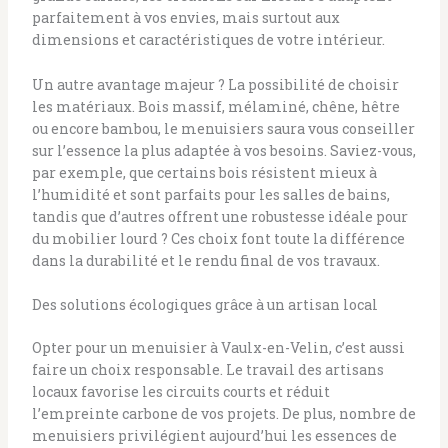
parfaitement à vos envies, mais surtout aux
dimensions et caractéristiques de votre intérieur.
Un autre avantage majeur ? La possibilité de choisir
les matériaux. Bois massif, mélaminé, chêne, hêtre
ou encore bambou, le menuisiers saura vous conseiller
sur l’essence la plus adaptée à vos besoins. Saviez-vous,
par exemple, que certains bois résistent mieux à
l’humidité et sont parfaits pour les salles de bains,
tandis que d’autres offrent une robustesse idéale pour
du mobilier lourd ? Ces choix font toute la différence
dans la durabilité et le rendu final de vos travaux.
Des solutions écologiques grâce à un artisan local
Opter pour un menuisier à Vaulx-en-Velin, c’est aussi
faire un choix responsable. Le travail des artisans
locaux favorise les circuits courts et réduit
l’empreinte carbone de vos projets. De plus, nombre de
menuisiers privilégient aujourd’hui les essences de