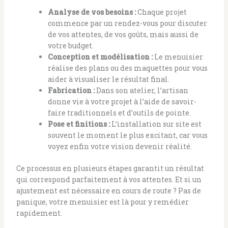
Analyse de vos besoins :
Chaque projet
commence par un rendez-vous pour discuter
de vos attentes, de vos goûts, mais aussi de
votre budget.
Conception et modélisation :
Le menuisier
réalise des plans ou des maquettes pour vous
aider à visualiser le résultat final.
Fabrication :
Dans son atelier, l’artisan
donne vie à votre projet à l’aide de savoir-
faire traditionnels et d’outils de pointe.
Pose et finitions :
L’installation sur site est
souvent le moment le plus excitant, car vous
voyez enfin votre vision devenir réalité.
Ce processus en plusieurs étapes garantit un résultat
qui correspond parfaitement à vos attentes. Et si un
ajustement est nécessaire en cours de route ? Pas de
panique, votre menuisier est là pour y remédier
rapidement.