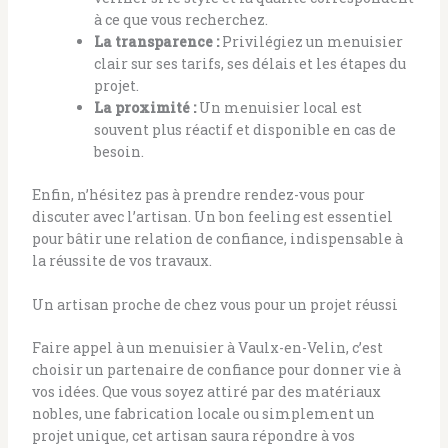
à ce que vous recherchez.
La transparence :
Privilégiez un menuisier
clair sur ses tarifs, ses délais et les étapes du
projet.
La proximité :
Un menuisier local est
souvent plus réactif et disponible en cas de
besoin.
Enfin, n’hésitez pas à prendre rendez-vous pour
discuter avec l’artisan. Un bon feeling est essentiel
pour bâtir une relation de confiance, indispensable à
la réussite de vos travaux.
Un artisan proche de chez vous pour un projet réussi
Faire appel à un menuisier à Vaulx-en-Velin, c’est
choisir un partenaire de confiance pour donner vie à
vos idées. Que vous soyez attiré par des matériaux
nobles, une fabrication locale ou simplement un
projet unique, cet artisan saura répondre à vos