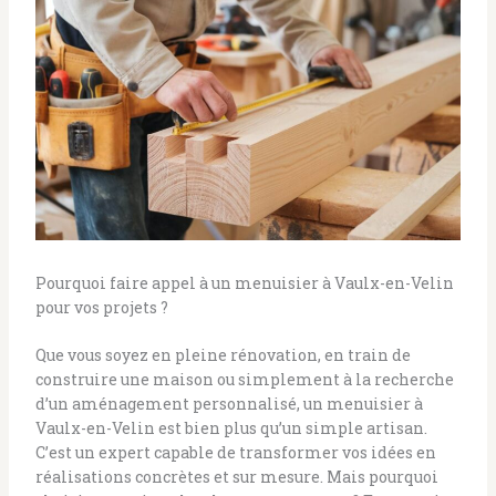
Pourquoi faire appel à un menuisier à Vaulx-en-Velin
pour vos projets ?
Que vous soyez en pleine rénovation, en train de
construire une maison ou simplement à la recherche
d’un aménagement personnalisé, un menuisier à
Vaulx-en-Velin est bien plus qu’un simple artisan.
C’est un expert capable de transformer vos idées en
réalisations concrètes et sur mesure. Mais pourquoi