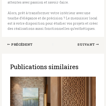
attentes avec passion et savoir-faire.
Alors, prêt à transformer votre intérieur avec une
touche d’élégance et de précision ? Le menuisier local
est à votre disposition pour étudier vos projets et créer
des réalisations aussi fonctionnelles qu’esthétiques.
PRÉCÉDENT
SUIVANT
Publications similaires