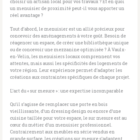
choisir un artisan local pour vos travaux ? Et en quoi
un menuisier de proximité peut-il vous apporter un
réel avantage ?
Tout d’abord, le menuisier est un allié précieux pour
concevoir des aménagements à votre goût. Besoin de
réagencer un espace, de créer une bibliothèque unique
ou de concevoir une mezzanine optimisée ? À Vaulx-
en-Velin, les menuisiers locaux comprennent vos
attentes, mais aussi les spécificités des logements de
votre région. Leur expérience permet d’adapter les
créations aux contraintes spécifiques de chaque projet.
L’art du « sur mesure » : une expertise incomparable
Qu’il s’agisse de remplacer une porte en bois
vieillissante, d’un dressing design ou encore d’une
cuisine taillée pour votre espace, le sur mesure est au
cœur du métier d’un menuisier professionnel.
Contrairement aux meubles en série vendus en
grande surface, les créations sur mesure s’adaptent