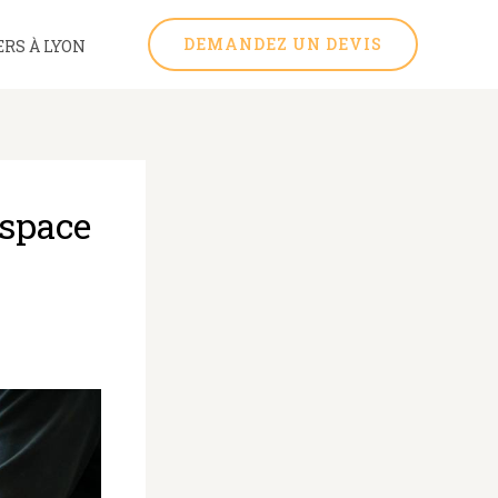
DEMANDEZ UN DEVIS
RS À LYON
espace