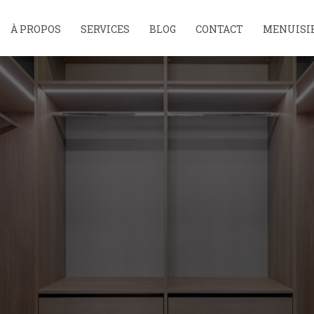
À PROPOS
SERVICES
BLOG
CONTACT
MENUISIE