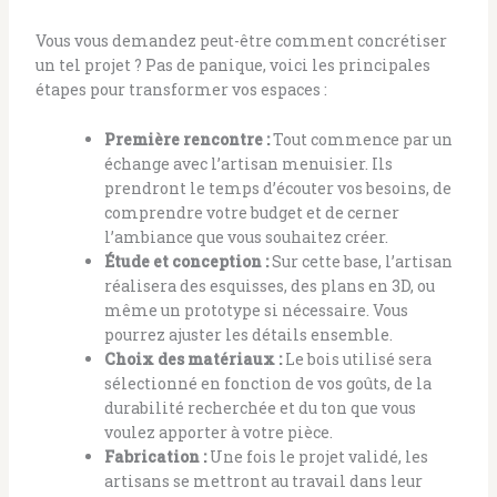
Vous vous demandez peut-être comment concrétiser
un tel projet ? Pas de panique, voici les principales
étapes pour transformer vos espaces :
Première rencontre :
Tout commence par un
échange avec l’artisan menuisier. Ils
prendront le temps d’écouter vos besoins, de
comprendre votre budget et de cerner
l’ambiance que vous souhaitez créer.
Étude et conception :
Sur cette base, l’artisan
réalisera des esquisses, des plans en 3D, ou
même un prototype si nécessaire. Vous
pourrez ajuster les détails ensemble.
Choix des matériaux :
Le bois utilisé sera
sélectionné en fonction de vos goûts, de la
durabilité recherchée et du ton que vous
voulez apporter à votre pièce.
Fabrication :
Une fois le projet validé, les
artisans se mettront au travail dans leur