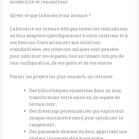
modernité se rencontrent.
Qu’est-ce que la boiserie sur mesure ?
La boiserie sur mesure désigne toutes les réalisations
en bois adaptées spécifiquement à votre intérieur et à
vos besoins. Contrairement aux solutions
standardisées, ces créations uniques sont pensées
pour sublimer vos espaces, tout en tenant compte de
leur configuration, de vos goûts et de vos envies.
Parmi les projets les plus courants, on retrouve :
Des bibliothèques encastrées dans un mur,
transformant votre salon en un espace de
lecture cosy ;
Des dressings personnalisés qui exploitent
chaque centimètre carré pour optimiser le
rangement ;
Des panneaux muraux en bois, apportant une
chaleur incomparable à une pièce ;