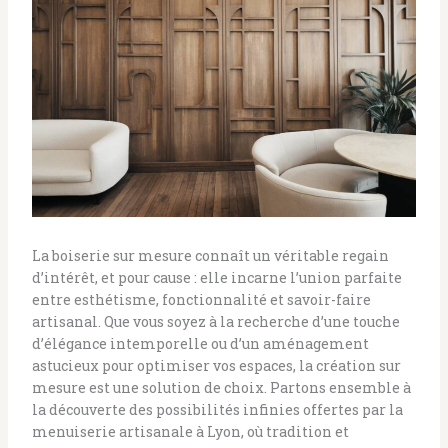
La boiserie sur mesure connaît un véritable regain
d’intérêt, et pour cause : elle incarne l’union parfaite
entre esthétisme, fonctionnalité et savoir-faire
artisanal. Que vous soyez à la recherche d’une touche
d’élégance intemporelle ou d’un aménagement
astucieux pour optimiser vos espaces, la création sur
mesure est une solution de choix. Partons ensemble à
la découverte des possibilités infinies offertes par la
menuiserie artisanale à Lyon, où tradition et