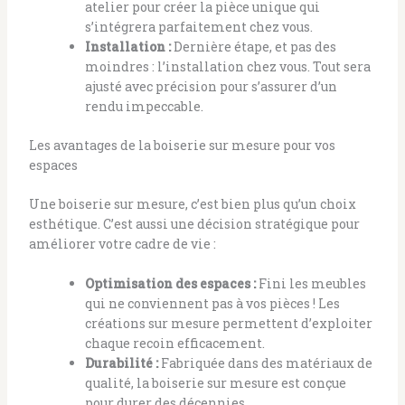
atelier pour créer la pièce unique qui
s’intégrera parfaitement chez vous.
Installation :
Dernière étape, et pas des
moindres : l’installation chez vous. Tout sera
ajusté avec précision pour s’assurer d’un
rendu impeccable.
Les avantages de la boiserie sur mesure pour vos
espaces
Une boiserie sur mesure, c’est bien plus qu’un choix
esthétique. C’est aussi une décision stratégique pour
améliorer votre cadre de vie :
Optimisation des espaces :
Fini les meubles
qui ne conviennent pas à vos pièces ! Les
créations sur mesure permettent d’exploiter
chaque recoin efficacement.
Durabilité :
Fabriquée dans des matériaux de
qualité, la boiserie sur mesure est conçue
pour durer des décennies.