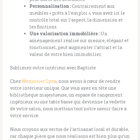
Personnalisation :
Contrairement aux
meubles « prêts à l’emploi », vous avez ici le
contrôle total sur l’aspect, la dimension et
les finitions.
Une valorisation immobilière :
Un
aménagement réalisé sur mesure, élégant et
fonctionnel, peut augmenter l’attrait et la
valeur de votre bien immobilier.
Sublimez votre intérieur avec Baptiste
Chez
Menuisier Lyon
, nous avons à cœur de rendre
votre intérieur unique. Que vous ayez en tête une
bibliothèque majestueuse, un espace de rangement
ingénieux ou une table basse qui devienne la vedette
de votre salon, nous mettons tout notre savoir-faire à
votre service.
Nous croyons aux vertus de l’artisanat local et durable,
car chaque pièce que nous réalisons est bien plus qu’un