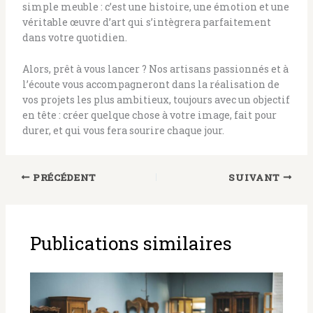
simple meuble : c’est une histoire, une émotion et une
véritable œuvre d’art qui s’intègrera parfaitement
dans votre quotidien.
Alors, prêt à vous lancer ? Nos artisans passionnés et à
l’écoute vous accompagneront dans la réalisation de
vos projets les plus ambitieux, toujours avec un objectif
en tête : créer quelque chose à votre image, fait pour
durer, et qui vous fera sourire chaque jour.
PRÉCÉDENT
SUIVANT
Publications similaires