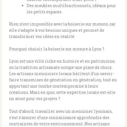
Des meubles multifonctionnels, idéaux pour
les petits espaces.
Rien n’est impossible avec la boiserie sur mesure, car
elle s’adapte à vos besoins uniques et permet de
transformer vos idées en réalité.
Pourquoi choisir la boiserie sur mesure à Lyon ?
Lyon est une ville riche en histoire et en patrimoine,
où la tradition artisanale occupe une place de choix.
Les artisans menuisiers locaux héritent d’un savoir-
faire transmises de génération en génération, tout en
apportant une touche contemporaine à leurs
créations. Mais en quoi cette expertise locale est-elle
un atout pour vos projets ?
Tout d’abord, travailler avec un menuisier lyonnais,
c’est s’assurer d’une connaissance approfondie des
contraintes de votre environnement. Nos artisans