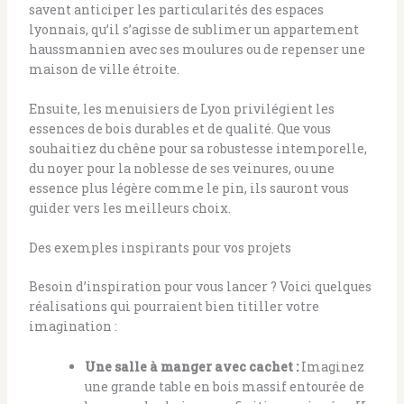
savent anticiper les particularités des espaces
lyonnais, qu’il s’agisse de sublimer un appartement
haussmannien avec ses moulures ou de repenser une
maison de ville étroite.
Ensuite, les menuisiers de Lyon privilégient les
essences de bois durables et de qualité. Que vous
souhaitiez du chêne pour sa robustesse intemporelle,
du noyer pour la noblesse de ses veinures, ou une
essence plus légère comme le pin, ils sauront vous
guider vers les meilleurs choix.
Des exemples inspirants pour vos projets
Besoin d’inspiration pour vous lancer ? Voici quelques
réalisations qui pourraient bien titiller votre
imagination :
Une salle à manger avec cachet :
Imaginez
une grande table en bois massif entourée de