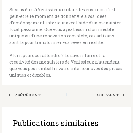
Si vous êtes à Vénissieux ou dans les environs, c’est
peut-être le moment de donner vie à vos idées
d’aménagement intérieur avec l’aide d’un menuisier
local passionné. Que vous ayez besoin d’un meuble
unique ou d’une rénovation complète, ces artisans
sont là pour transformer vos rêves en réalité.
Alors, pourquoi attendre ? Le savoir-faire et la
créativité des menuisiers de Vénissieux n’attendent
que vous pour embellir votre intérieur avec des pièces
uniques et durables.
PRÉCÉDENT
SUIVANT
Publications similaires