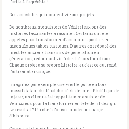
l’utile à l’agréable !
Des anecdotes qui donnent vie aux projets
De nombreux menuisiers de Vénissieux ont des
histoires fascinantes à raconter. Certains ont été
appelés pour transformer d’anciennes poutres en
magnifiques tables rustiques. D’autres ont réparé des
meubles anciens transmis de génération en
génération, redonnant vie à des trésors familiaux.
Chaque projet a sa propre histoire, et c’est ce qui rend
l’artisanat si unique.
Imaginez par exemple une vieille porte en bois
massif datant du début du siècle dernier. Plutôt que de
la jeter, un client a fait appel à un menuisier de
Vénissieux pour la transformer en tête de lit design.
Le résultat ? Un chef-d’œuvre moderne chargé
d’histoire.
Comment choisir le bon menuisier ?