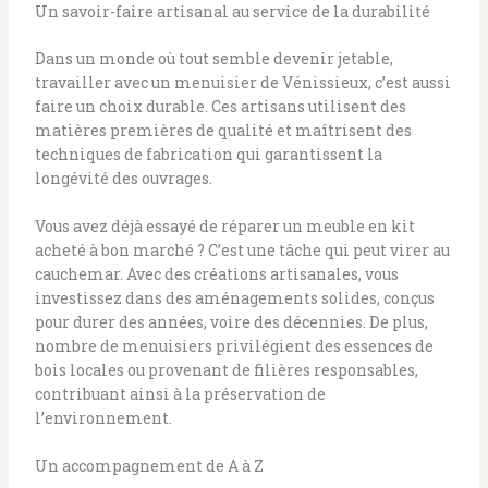
Un savoir-faire artisanal au service de la durabilité
Dans un monde où tout semble devenir jetable,
travailler avec un menuisier de Vénissieux, c’est aussi
faire un choix durable. Ces artisans utilisent des
matières premières de qualité et maîtrisent des
techniques de fabrication qui garantissent la
longévité des ouvrages.
Vous avez déjà essayé de réparer un meuble en kit
acheté à bon marché ? C’est une tâche qui peut virer au
cauchemar. Avec des créations artisanales, vous
investissez dans des aménagements solides, conçus
pour durer des années, voire des décennies. De plus,
nombre de menuisiers privilégient des essences de
bois locales ou provenant de filières responsables,
contribuant ainsi à la préservation de
l’environnement.
Un accompagnement de A à Z