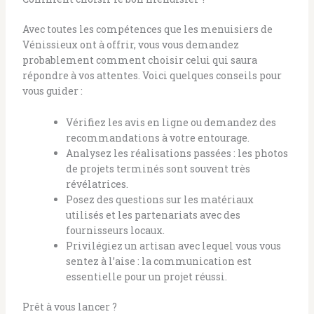
Avec toutes les compétences que les menuisiers de
Vénissieux ont à offrir, vous vous demandez
probablement comment choisir celui qui saura
répondre à vos attentes. Voici quelques conseils pour
vous guider :
Vérifiez les avis en ligne ou demandez des
recommandations à votre entourage.
Analysez les réalisations passées : les photos
de projets terminés sont souvent très
révélatrices.
Posez des questions sur les matériaux
utilisés et les partenariats avec des
fournisseurs locaux.
Privilégiez un artisan avec lequel vous vous
sentez à l’aise : la communication est
essentielle pour un projet réussi.
Prêt à vous lancer ?