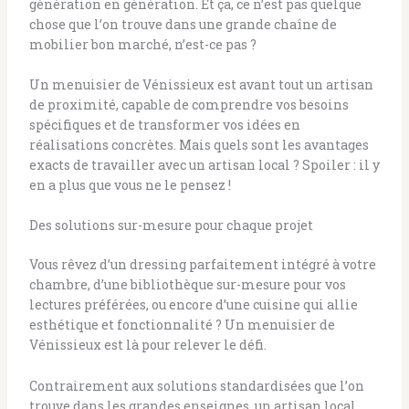
génération en génération. Et ça, ce n’est pas quelque
chose que l’on trouve dans une grande chaîne de
mobilier bon marché, n’est-ce pas ?
Un menuisier de Vénissieux est avant tout un artisan
de proximité, capable de comprendre vos besoins
spécifiques et de transformer vos idées en
réalisations concrètes. Mais quels sont les avantages
exacts de travailler avec un artisan local ? Spoiler : il y
en a plus que vous ne le pensez !
Des solutions sur-mesure pour chaque projet
Vous rêvez d’un dressing parfaitement intégré à votre
chambre, d’une bibliothèque sur-mesure pour vos
lectures préférées, ou encore d’une cuisine qui allie
esthétique et fonctionnalité ? Un menuisier de
Vénissieux est là pour relever le défi.
Contrairement aux solutions standardisées que l’on
trouve dans les grandes enseignes, un artisan local