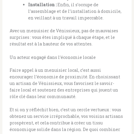
Installation :
Enfin, il s’occupe de
l’assemblage et de l’installation à domicile,
en veillant à un travail impeccable.
Avec un menuisier de Vénissieux, pas de mauvaises
surprises : vous êtes impliqué à chaque étape, et le
résultat est à la hauteur de vos attentes.
Un acteur engagé dans l’économie locale
Faire appel à un menuisier local, c’est aussi
encourager l’économie de proximité. En choisissant
un artisan de Vénissieux, vous favorisez le savoir-
faire local et soutenez des entreprises qui jouent un
rôle clé dans leur communauté.
Et si on y réfléchit bien, c’est un cercle vertueux : vous
obtenez un service irréprochable, vos voisins artisans
prospèrent, et cela contribue à créer un tissu
économique solide dans la région. De quoi combiner