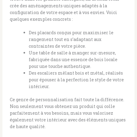
crée des aménagements uniques adaptés à la
configuration de votre espace et à vos envies. Voici
quelques exemples concrets :
Des placards conçus pour maximiser le
rangement tout en s’adaptant aux
contraintes de votre pièce.
Une table de salle à manger sur-mesure,
fabriquée dans une essence de bois locale
pour une touche authentique.
Des escaliers mêlant bois et métal, réalisés
pour épouser à la perfection le style de votre
intérieur.
Ce genre de personnalisation fait toute la différence.
Non seulement vous obtenez un produit qui colle
parfaitement à vos besoins, mais vous valorisez
également votre intérieur avec des éléments uniques
de haute qualité.