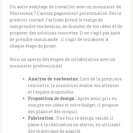
Un autre avantage de travailler avec un menuisier de
Vénissieux ? L’accompagnement personnalisé. Dès le
premier contact, l’artisan prend le temps de
comprendre vos besoins, de discuter de vos idées et de
proposer des solutions concrètes. Il ne s’agit pas juste
de prendre commande : il s’agit de collaborer à
chaque étape du projet.
Voici un aperçu des étapes de collaboration avec un
menuisier professionnel :
Analyse de vos besoins :
Lors de la première
rencontre, le menuisier évalue vos attentes
et l’espace disponible.
Proposition de design :
Après avoir pris en
compte vos idées et votre budget, il propose
des plans et des croquis.
Fabrication :
Une fois le design validé, il
passe à la réalisation en atelier, en utilisant
des matériaux de qualité.