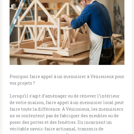
Pourquoi faire appel à un menuisier à Vénissieux pour
vos projets ?
Lorsqu’il s’agit d’aménager ou de rénover l’intérieur
de votre maison, faire appel à un menuisier local peut
faire toute la différence. À Vénissieux, les menuisiers
ne se contentent pas de fabriquer des meubles ou de
poser des portes et des fenêtres. Ils incarnent un
véritable savoir-faire artisanal, transmis de