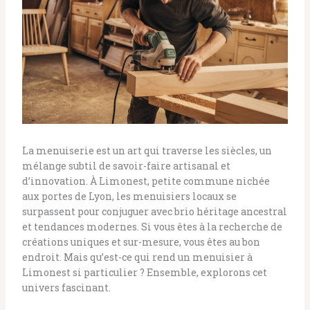
La menuiserie est un art qui traverse les siècles, un
mélange subtil de savoir-faire artisanal et
d’innovation. À Limonest, petite commune nichée
aux portes de Lyon, les menuisiers locaux se
surpassent pour conjuguer avec brio héritage ancestral
et tendances modernes. Si vous êtes à la recherche de
créations uniques et sur-mesure, vous êtes au bon
endroit. Mais qu’est-ce qui rend un menuisier à
Limonest si particulier ? Ensemble, explorons cet
univers fascinant.