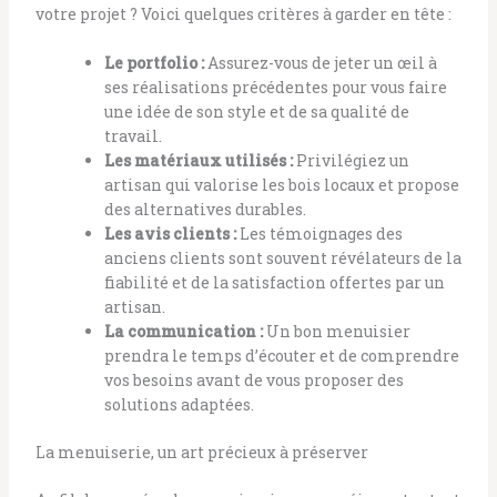
votre projet ? Voici quelques critères à garder en tête :
Le portfolio :
Assurez-vous de jeter un œil à
ses réalisations précédentes pour vous faire
une idée de son style et de sa qualité de
travail.
Les matériaux utilisés :
Privilégiez un
artisan qui valorise les bois locaux et propose
des alternatives durables.
Les avis clients :
Les témoignages des
anciens clients sont souvent révélateurs de la
fiabilité et de la satisfaction offertes par un
artisan.
La communication :
Un bon menuisier
prendra le temps d’écouter et de comprendre
vos besoins avant de vous proposer des
solutions adaptées.
La menuiserie, un art précieux à préserver