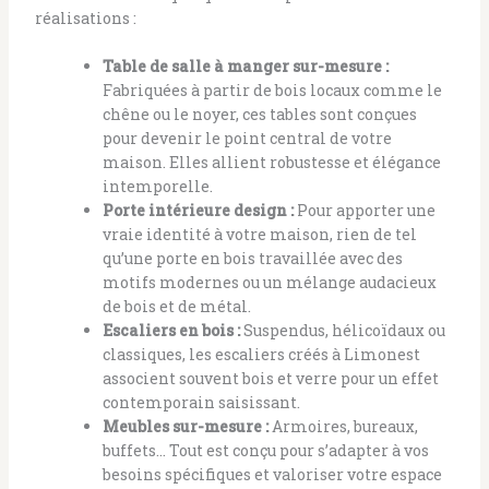
réalisations :
Table de salle à manger sur-mesure :
Fabriquées à partir de bois locaux comme le
chêne ou le noyer, ces tables sont conçues
pour devenir le point central de votre
maison. Elles allient robustesse et élégance
intemporelle.
Porte intérieure design :
Pour apporter une
vraie identité à votre maison, rien de tel
qu’une porte en bois travaillée avec des
motifs modernes ou un mélange audacieux
de bois et de métal.
Escaliers en bois :
Suspendus, hélicoïdaux ou
classiques, les escaliers créés à Limonest
associent souvent bois et verre pour un effet
contemporain saisissant.
Meubles sur-mesure :
Armoires, bureaux,
buffets… Tout est conçu pour s’adapter à vos
besoins spécifiques et valoriser votre espace