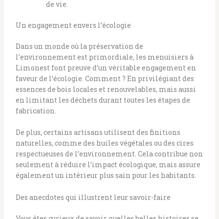
de vie.
Un engagement envers l’écologie
Dans un monde où la préservation de
l’environnement est primordiale, les menuisiers à
Limonest font preuve d’un véritable engagement en
faveur de l’écologie. Comment ? En privilégiant des
essences de bois locales et renouvelables, mais aussi
en limitant les déchets durant toutes les étapes de
fabrication.
De plus, certains artisans utilisent des finitions
naturelles, comme des huiles végétales ou des cires
respectueuses de l’environnement. Cela contribue non
seulement à réduire l’impact écologique, mais assure
également un intérieur plus sain pour les habitants.
Des anecdotes qui illustrent leur savoir-faire
Vous êtes curieux de savoir quelles belles histoires se