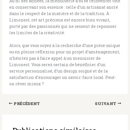
Au fil des années, la menuiserie a su se réinventer tout
en conservant son essence : celle d’un artisanat ancré
dans le respect de la matière et de la tradition. À
Limonest, cet art précieux est encore bien vivant,
porté par des passionnés qui ne cessent de repousser
les limites de la créativité.
Alors, que vous soyez à la recherche d’une pièce unique
ou en pleine réflexion pour un projet d’aménagement,
n’hésitez pas à faire appel à un menuisier de
Limonest. Vous serez certain de bénéficier d’un
service personnalisé, d’un design soigné et de la
satisfaction d’encourager un savoir-faire local. Peut-
on rêver mieux ?
PRÉCÉDENT
SUIVANT