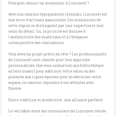
Pourquoi choisir un menuisier à Limonest ?
Avec son charme typiquement lyonnais, Limonest est
une terre d’artisans passionnés. Les menuisiers de
cette région se distinguent par leur expertise et leur
souci du détail. Ici, la priorité est donnée à
l’authenticité des matériaux et à l’élégance
intemporelle des réalisations.
Vous avez un projet précis en tête ? Les professionnels
de Limonest sont réputés pour leur approche
personnalisée. Que vous souhaitiez une bibliothèque
en bois massif pour sublimer votre salon ou des
placards aux lignes épurées pour moderniser votre
espace, ils sauront répondre à vos attentes avec
finesse.
Entre tradition et modernité : une alliance parfaite
Le véritable atout des menuisiers de Limonest réside