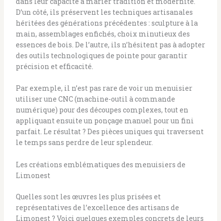
dans leur capacité à marier tradition et modernité.
D’un côté, ils préservent les techniques artisanales
héritées des générations précédentes : sculpture à la
main, assemblages enfichés, choix minutieux des
essences de bois. De l’autre, ils n’hésitent pas à adopter
des outils technologiques de pointe pour garantir
précision et efficacité.
Par exemple, il n’est pas rare de voir un menuisier
utiliser une CNC (machine-outil à commande
numérique) pour des découpes complexes, tout en
appliquant ensuite un ponçage manuel pour un fini
parfait. Le résultat ? Des pièces uniques qui traversent
le temps sans perdre de leur splendeur.
Les créations emblématiques des menuisiers de
Limonest
Quelles sont les œuvres les plus prisées et
représentatives de l’excellence des artisans de
Limonest ? Voici quelques exemples concrets de leurs