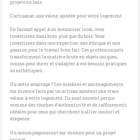
projets en bois.
L’artisanat, une valeur ajoutée pour votre logement
En faisant appel à un menuisier local, vous
investissez dans bien plus que du bois. Vous
investissez dans une expertise, une éthique et une
passion pour le travail bien fait. Ces professionnels
transforment la matière brute en objets uniques,
conçus pour durer et s’adapter à vos besoins pratiques
ou esthétiques.
Un autre avantage ? Les meubles et aménagements
sur mesure faits par un artisan ajoutent une vraie
valeur à votre logement. Ils sont souvent perçus
comme des touches d’authenticité et de raffinement,
idéales pour ceux qui cherchent à allier confort et
élégance.
Un accompagnement sur-mesure pour un projet
unique