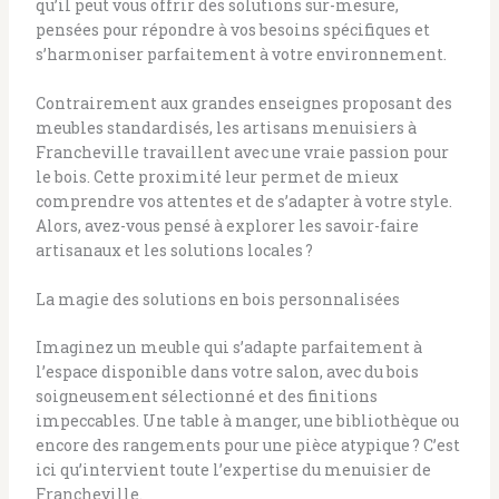
qu’il peut vous offrir des solutions sur-mesure,
pensées pour répondre à vos besoins spécifiques et
s’harmoniser parfaitement à votre environnement.
Contrairement aux grandes enseignes proposant des
meubles standardisés, les artisans menuisiers à
Francheville travaillent avec une vraie passion pour
le bois. Cette proximité leur permet de mieux
comprendre vos attentes et de s’adapter à votre style.
Alors, avez-vous pensé à explorer les savoir-faire
artisanaux et les solutions locales ?
La magie des solutions en bois personnalisées
Imaginez un meuble qui s’adapte parfaitement à
l’espace disponible dans votre salon, avec du bois
soigneusement sélectionné et des finitions
impeccables. Une table à manger, une bibliothèque ou
encore des rangements pour une pièce atypique ? C’est
ici qu’intervient toute l’expertise du menuisier de
Francheville.