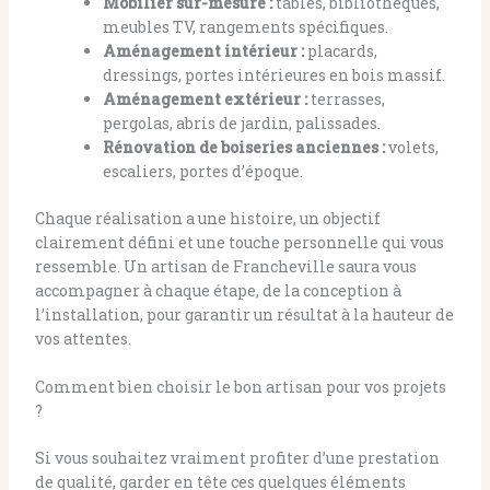
Mobilier sur-mesure :
tables, bibliothèques,
meubles TV, rangements spécifiques.
Aménagement intérieur :
placards,
dressings, portes intérieures en bois massif.
Aménagement extérieur :
terrasses,
pergolas, abris de jardin, palissades.
Rénovation de boiseries anciennes :
volets,
escaliers, portes d’époque.
Chaque réalisation a une histoire, un objectif
clairement défini et une touche personnelle qui vous
ressemble. Un artisan de Francheville saura vous
accompagner à chaque étape, de la conception à
l’installation, pour garantir un résultat à la hauteur de
vos attentes.
Comment bien choisir le bon artisan pour vos projets
?
Si vous souhaitez vraiment profiter d’une prestation
de qualité, garder en tête ces quelques éléments