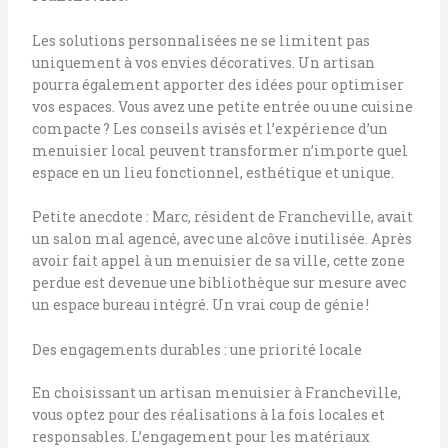
Les solutions personnalisées ne se limitent pas
uniquement à vos envies décoratives. Un artisan
pourra également apporter des idées pour optimiser
vos espaces. Vous avez une petite entrée ou une cuisine
compacte ? Les conseils avisés et l’expérience d’un
menuisier local peuvent transformer n’importe quel
espace en un lieu fonctionnel, esthétique et unique.
Petite anecdote : Marc, résident de Francheville, avait
un salon mal agencé, avec une alcôve inutilisée. Après
avoir fait appel à un menuisier de sa ville, cette zone
perdue est devenue une bibliothèque sur mesure avec
un espace bureau intégré. Un vrai coup de génie !
Des engagements durables : une priorité locale
En choisissant un artisan menuisier à Francheville,
vous optez pour des réalisations à la fois locales et
responsables. L’engagement pour les matériaux