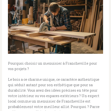
Pourquoi choisir un menuisier à Francheville pour
vos projets ?
Le bois a ce charme unique, ce caractère authentique
qui séduit autant pour son esthétique que pour sa
durabilité. Vous avez des idées précises en tête pour
votre intérieur ou vos espaces extérieurs ? Un expert
local comme un menuisier de Francheville est
probablement votre meilleur allié. Pourquoi ? Parce