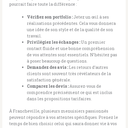
pourrait faire toute la différence :
Vérifiez son portfolio :
Jetez un œil à ses
réalisations précédentes. Cela vous donnera
une idée de son style et de la qualité de son
travail.
Privilégiez les échanges :
Un premier
contact fluide et une bonne compréhension
de vos attentes sont essentiels. N’hésitez pas
à poser beaucoup de questions.
Demandez des avis :
Les retours d’autres
clients sont souvent très révélateurs de la
satisfaction générale.
Comparez les devis :
Assurez-vous de
comprendre précisément ce qui est inclus
dans les propositions tarifaires.
À Francheville, plusieurs menuisiers passionnés
peuvent répondre à vos attentes spécifiques. Prenez le
temps de bien choisir celui qui saura donner vie à vos