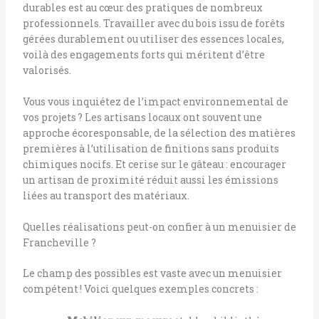
durables est au cœur des pratiques de nombreux
professionnels. Travailler avec du bois issu de forêts
gérées durablement ou utiliser des essences locales,
voilà des engagements forts qui méritent d’être
valorisés.
Vous vous inquiétez de l’impact environnemental de
vos projets ? Les artisans locaux ont souvent une
approche écoresponsable, de la sélection des matières
premières à l’utilisation de finitions sans produits
chimiques nocifs. Et cerise sur le gâteau : encourager
un artisan de proximité réduit aussi les émissions
liées au transport des matériaux.
Quelles réalisations peut-on confier à un menuisier de
Francheville ?
Le champ des possibles est vaste avec un menuisier
compétent ! Voici quelques exemples concrets :