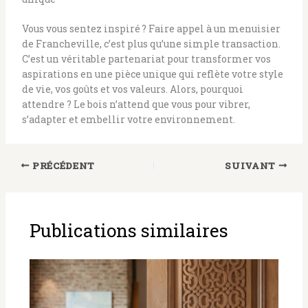
Vous vous sentez inspiré ? Faire appel à un menuisier
de Francheville, c’est plus qu’une simple transaction.
C’est un véritable partenariat pour transformer vos
aspirations en une pièce unique qui reflète votre style
de vie, vos goûts et vos valeurs. Alors, pourquoi
attendre ? Le bois n’attend que vous pour vibrer,
s’adapter et embellir votre environnement.
PRÉCÉDENT
SUIVANT
Publications similaires