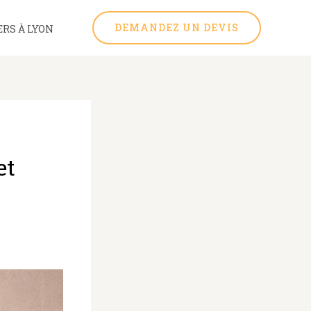
DEMANDEZ UN DEVIS
RS À LYON
et